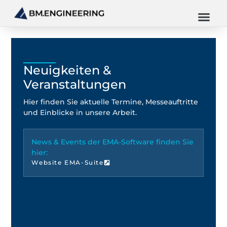
Neuigkeiten &
Veranstaltungen
Hier finden Sie aktuelle Termine, Messeauftritte
und Einblicke in unsere Arbeit.
News & Events der EMA-Software finden Sie
hier:
Website EMA-Suite