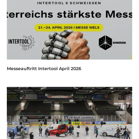
Messeauftritt Intertool April 2026