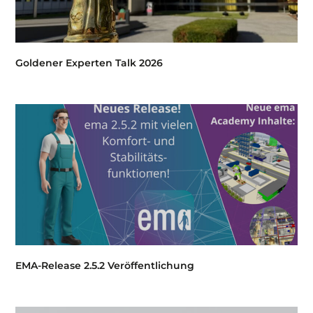
Goldener Experten Talk 2026
EMA-Release 2.5.2 Veröffentlichung