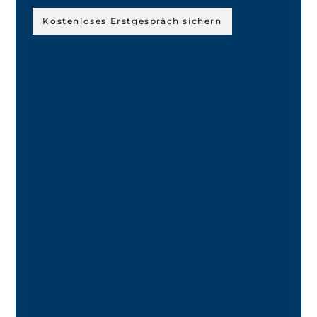
Kostenloses Erstgespräch sichern