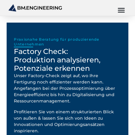
Praxisnahe Beratung für produzierende
Unternehmen
Factory Check:
Produktion analysieren,
Potenziale erkennen
Unser Factory-Check zeigt auf, wo Ihre
Fertigung noch effizienter werden kann.
Angefangen bei der Prozessoptimierung über
Energieeffizienz bis hin zu Digitalisierung und
Ressourcenmanagement.
Profitieren Sie von einem strukturierten Blick
von außen & lassen Sie sich von Ideen zu
Innovationen und Optimierungsansätzen
inspirieren.