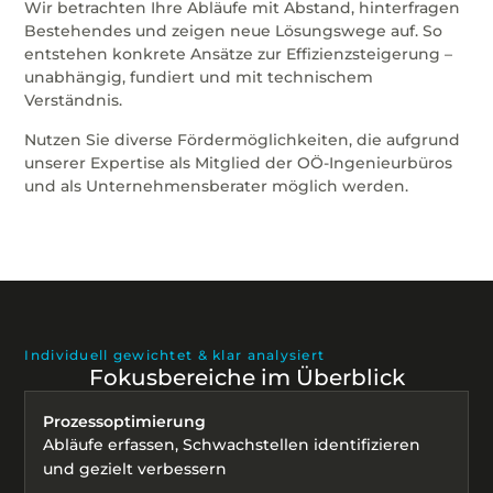
Wir betrachten Ihre Abläufe mit Abstand, hinterfragen
Bestehendes und zeigen neue Lösungswege auf. So
entstehen konkrete Ansätze zur Effizienzsteigerung –
unabhängig, fundiert und mit technischem
Verständnis.
Nutzen Sie diverse Fördermöglichkeiten, die aufgrund
unserer Expertise als Mitglied der OÖ-Ingenieurbüros
und als Unternehmensberater möglich werden.
Individuell gewichtet & klar analysiert
Fokusbereiche im Überblick
Prozessoptimierung
Abläufe erfassen, Schwachstellen identifizieren
und gezielt verbessern