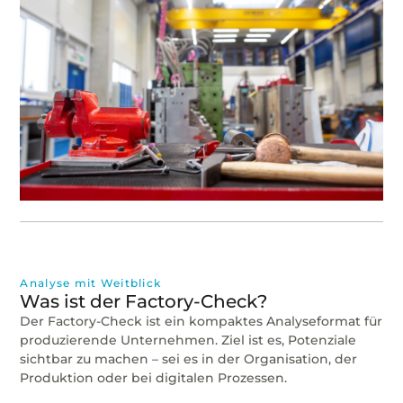
Analyse mit Weitblick
Was ist der Factory-Check?
Der Factory-Check ist ein kompaktes Analyseformat für
produzierende Unternehmen. Ziel ist es, Potenziale
sichtbar zu machen – sei es in der Organisation, der
Produktion oder bei digitalen Prozessen.