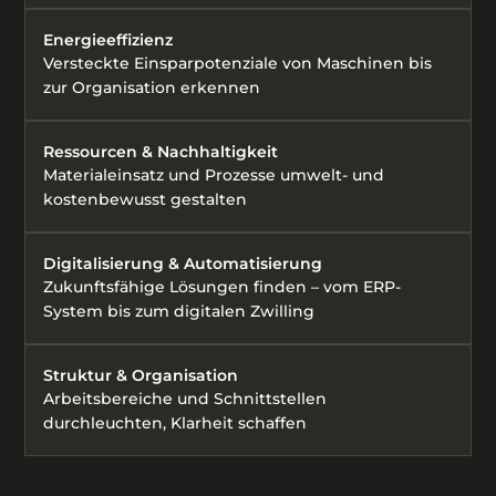
Energieeffizienz
Versteckte Einsparpotenziale von Maschinen bis
zur Organisation erkennen
Ressourcen & Nachhaltigkeit
Materialeinsatz und Prozesse umwelt- und
kostenbewusst gestalten
Digitalisierung & Automatisierung
Zukunftsfähige Lösungen finden – vom ERP-
System bis zum digitalen Zwilling
Struktur & Organisation
Arbeitsbereiche und Schnittstellen
durchleuchten, Klarheit schaffen