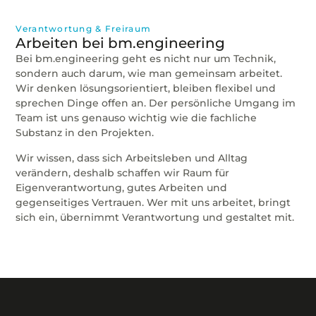
Verantwortung & Freiraum
Arbeiten bei bm.engineering
Bei bm.engineering geht es nicht nur um Technik,
sondern auch darum, wie man gemeinsam arbeitet.
Wir denken lösungsorientiert, bleiben flexibel und
sprechen Dinge offen an. Der persönliche Umgang im
Team ist uns genauso wichtig wie die fachliche
Substanz in den Projekten.
Wir wissen, dass sich Arbeitsleben und Alltag
verändern, deshalb schaffen wir Raum für
Eigenverantwortung, gutes Arbeiten und
gegenseitiges Vertrauen. Wer mit uns arbeitet, bringt
sich ein, übernimmt Verantwortung und gestaltet mit.