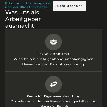
Erfahrung, Unabhängigkeit
Mehr über uns
und der Blick fürs Ganze
Was uns als
Arbeitgeber
ausmacht
Technik statt Titel
Wir arbeiten auf Augenhöhe, unabhängig von
Hierarchie oder Berufsbezeichnung.
Raum für Eigenverantwortung
Du bekommst deinen Bereich und gestaltest ihn
selbstständig mit.