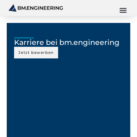
Karriere bei bm.engineering
Jetzt bewerben