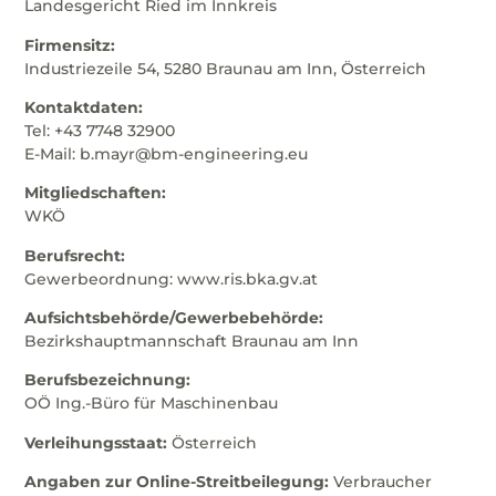
Landesgericht Ried im Innkreis
Firmensitz:
Industriezeile 54, 5280 Braunau am Inn, Österreich
Kontaktdaten:
Tel: +43 7748 32900
E-Mail: b.mayr@bm-engineering.eu
Mitgliedschaften:
WKÖ
Berufsrecht:
Gewerbeordnung: www.ris.bka.gv.at
Aufsichtsbehörde/Gewerbebehörde:
Bezirkshauptmannschaft Braunau am Inn
Berufsbezeichnung:
OÖ Ing.-Büro für Maschinenbau
Verleihungsstaat:
Österreich
Angaben zur Online-Streitbeilegung:
Verbraucher