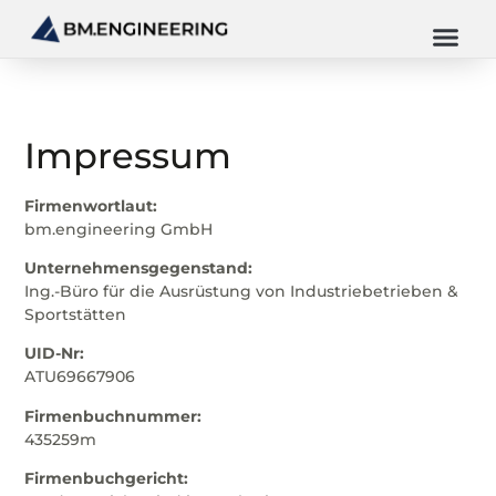
Impressum
Firmenwortlaut:
bm.engineering GmbH
Unternehmensgegenstand:
Ing.-Büro für die Ausrüstung von Industriebetrieben &
Sportstätten
UID-Nr:
ATU69667906
Firmenbuchnummer:
435259m
Firmenbuchgericht: