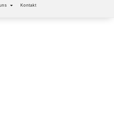
uns
Kontakt