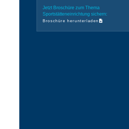
Jetzt Broschüre zum Thema
Sportstätteneinrichtung sichern:
Broschüre herunterladen