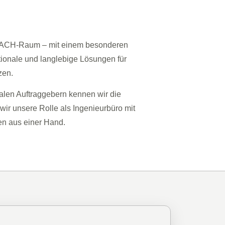
n DACH-Raum – mit einem besonderen
ionale und langlebige Lösungen für
zen.
len Auftraggebern kennen wir die
wir unsere Rolle als Ingenieurbüro mit
en aus einer Hand.