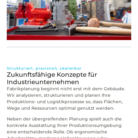
Strukturiert, praxisnah, skalierbar
Zukunftsfähige Konzepte für
Industrieunternehmen
Fabrikplanung beginnt nicht erst mit dem Gebäude.
Wir analysieren, strukturieren und planen Ihre
Produktions- und Logistikprozesse so, dass Flächen,
Wege und Ressourcen optimal genutzt werden.
Neben der übergreifenden Planung spielt auch die
konkrete Ausstattung Ihrer Produktionsumgebung
eine entscheidende Rolle. Ob ergonomische