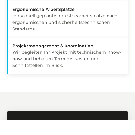
Ergonomische Arbeitsplätze
Individuell geplante Industriearbeitsplätze nach
ergonomischen und sicherheitstechnischen
Standards.
Projektmanagement & Koordination
Wir begleiten Ihr Projekt mit technischem Know-
how und behalten Termine, Kosten und
Schnittstellen im Blick.
Strukturiert denken. Verständlich umsetzen.
Was Sie von unserer