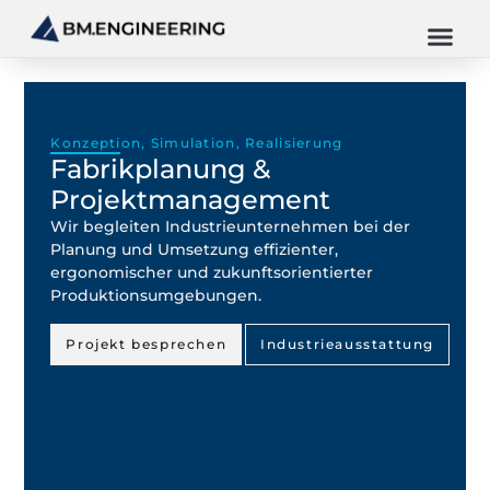
Konzeption, Simulation, Realisierung
Fabrikplanung &
Projektmanagement
Wir begleiten Industrieunternehmen bei der
Planung und Umsetzung effizienter,
ergonomischer und zukunftsorientierter
Produktionsumgebungen.
Projekt besprechen
Industrieausstattung