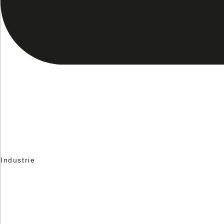
Industrie