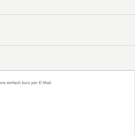
ns einfach kurz per E-Mail.