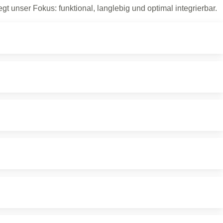
unser Fokus: funktional, langlebig und optimal integrierbar.