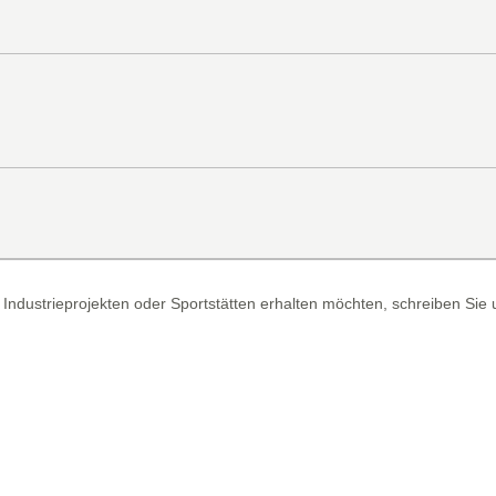
Industrieprojekten oder Sportstätten erhalten möchten, schreiben Sie u