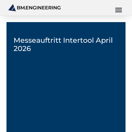
Messeauftritt Intertool April
2026