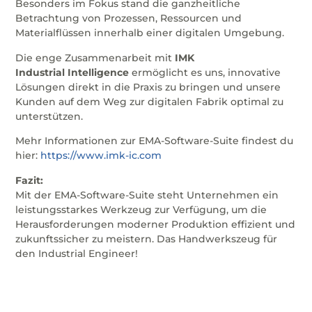
Besonders im Fokus stand die ganzheitliche
Betrachtung von Prozessen, Ressourcen und
Materialflüssen innerhalb einer digitalen Umgebung.
Die enge Zusammenarbeit mit
IMK
Industrial
Intelligence
ermöglicht es uns, innovative
Lösungen direkt in die Praxis zu bringen und unsere
Kunden auf dem Weg zur digitalen Fabrik optimal zu
unterstützen.
Mehr Informationen zur EMA-Software-Suite findest du
hier:
https://www.imk-ic.com
Fazit:
Mit der EMA-Software-Suite steht Unternehmen ein
leistungsstarkes Werkzeug zur Verfügung, um die
Herausforderungen moderner Produktion effizient und
zukunftssicher zu meistern. Das Handwerkszeug für
den Industrial Engineer!