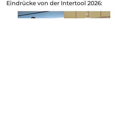
Eindrücke von der Intertool 2026: