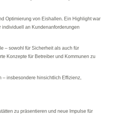
 Optimierung von Eishallen. Ein Highlight war
er individuell an Kundenanforderungen
 – sowohl für Sicherheit als auch für
derte Konzepte für Betreiber und Kommunen zu
 – insbesondere hinsichtlich Effizienz,
tätten zu präsentieren und neue Impulse für