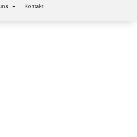
uns
Kontakt