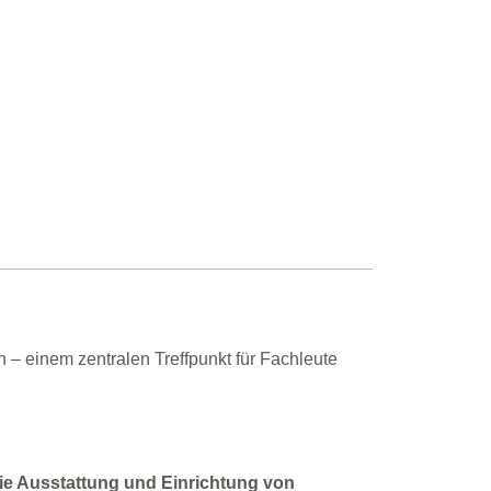
 – einem zentralen Treffpunkt für Fachleute
e Ausstattung und Einrichtung von